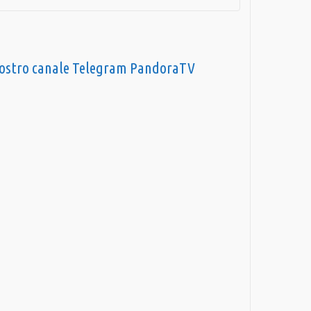
nostro canale Telegram PandoraTV