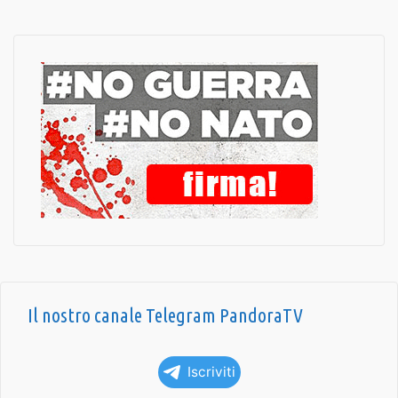
Il nostro canale Telegram PandoraTV
Iscriviti