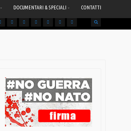
DOCUMENTARI & SPECIALI
CONTATTI