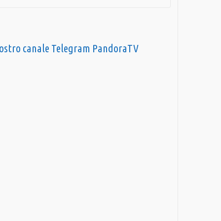
nostro canale Telegram PandoraTV