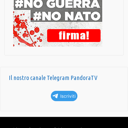
Il nostro canale Telegram PandoraTV
Iscriviti