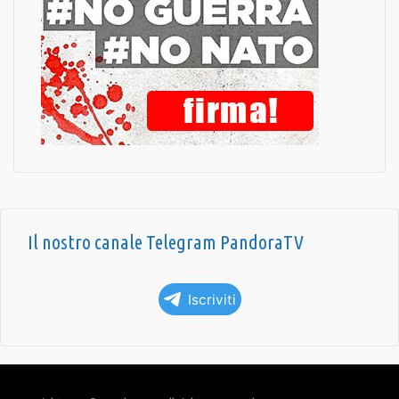
Il nostro canale Telegram PandoraTV
Iscriviti