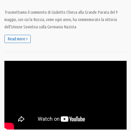
Trasmettiamo il commento di Giulietto Chiesa alla Grande Parata del 9
maggio, con cui la Russia, come ogni anno, ha commemorato la vittoria
dell’Unione Sovietica sulla Germania Nazista
Read more