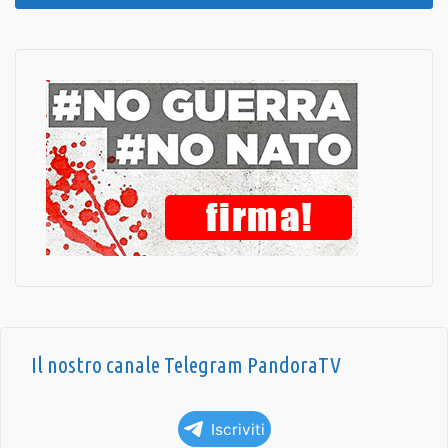
Il nostro canale Telegram PandoraTV
Iscriviti