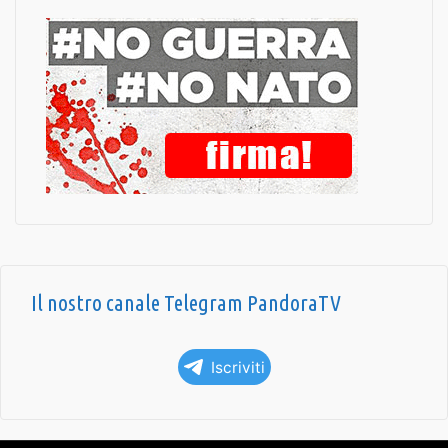
Il nostro canale Telegram PandoraTV
Iscriviti