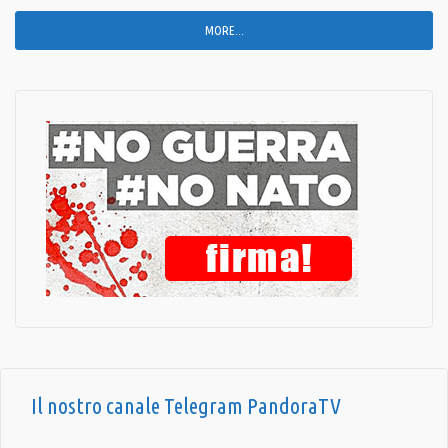
MORE...
Il nostro canale Telegram PandoraTV