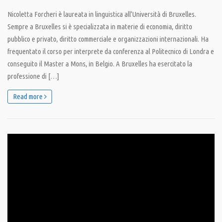
Nicoletta Forcheri è laureata in linguistica all’Università di Bruxelles.
Sempre a Bruxelles si è specializzata in materie di economia, diritto
pubblico e privato, diritto commerciale e organizzazioni internazionali. Ha
frequentato il corso per interprete da conferenza al Politecnico di Londra e
conseguito il Master a Mons, in Belgio. A Bruxelles ha esercitato la
professione di […]
Read more