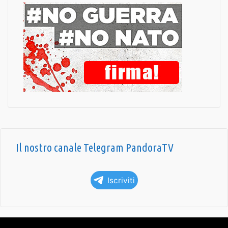
Il nostro canale Telegram PandoraTV
Iscriviti