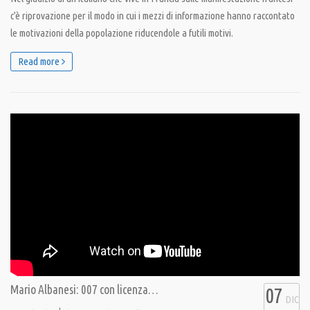
c’è riprovazione per il modo in cui i mezzi di informazione hanno raccontato
le motivazioni della popolazione riducendole a futili motivi.
Read more
Mario Albanesi: 007 con licenza…
07
DIC