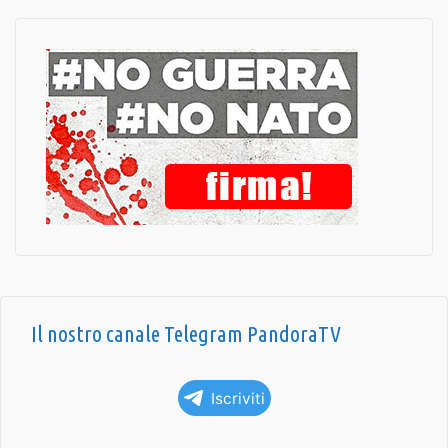
Il nostro canale Telegram PandoraTV
Iscriviti