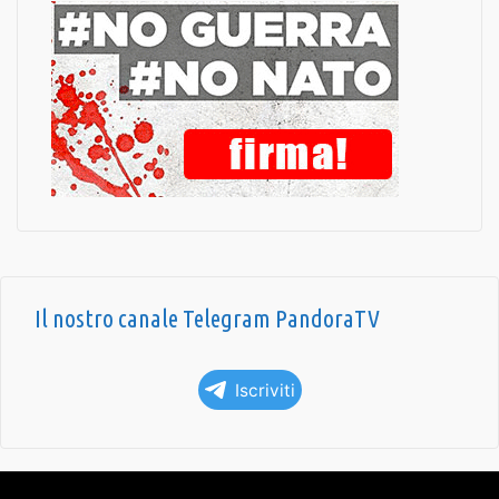
Il nostro canale Telegram PandoraTV
Iscriviti