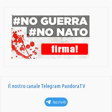
Il nostro canale Telegram PandoraTV
Iscriviti