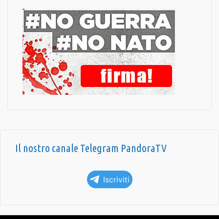
Il nostro canale Telegram PandoraTV
Iscriviti