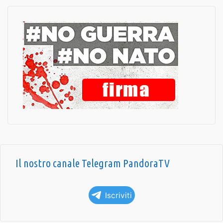
Il nostro canale Telegram PandoraTV
Iscriviti