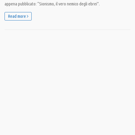
appena pubblicato: “Sionismo, il vero nemico degli ebrei”.
Read more