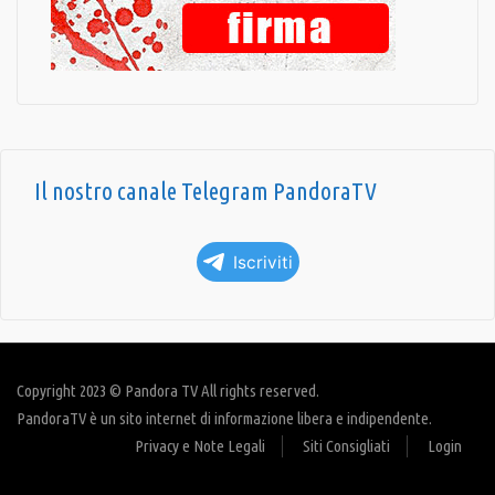
Il nostro canale Telegram PandoraTV
Iscriviti
Copyright 2023 © Pandora TV All rights reserved.
PandoraTV è un sito internet di informazione libera e indipendente.
Privacy e Note Legali
Siti Consigliati
Login