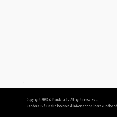
Copyright 2023 © Pandora TV All rights reserved.
PandoraTV è un sito internet di informazione libera e indipen