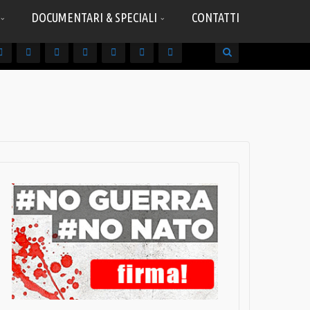
DOCUMENTARI & SPECIALI
CONTATTI