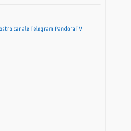
nostro canale Telegram PandoraTV