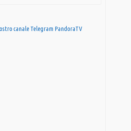
nostro canale Telegram PandoraTV