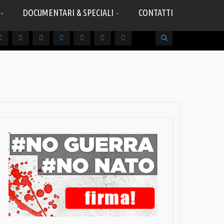
DOCUMENTARI & SPECIALI
CONTATTI