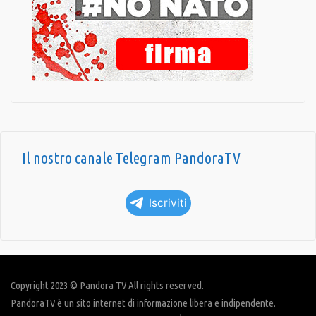
Il nostro canale Telegram PandoraTV
Iscriviti
Copyright 2023 © Pandora TV All rights reserved.
PandoraTV è un sito internet di informazione libera e indipendente.