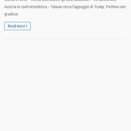
Austria in controtendenza – Taiwan cerca l’appoggio di Trump. Pechino non
gradisce
Read more