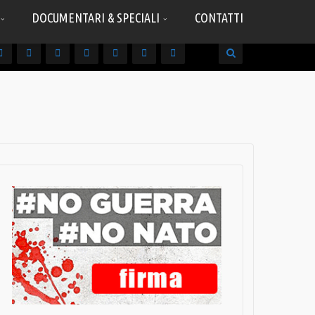
DOCUMENTARI & SPECIALI
CONTATTI