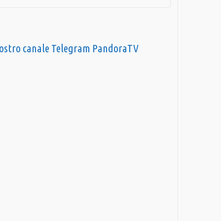
nostro canale Telegram PandoraTV