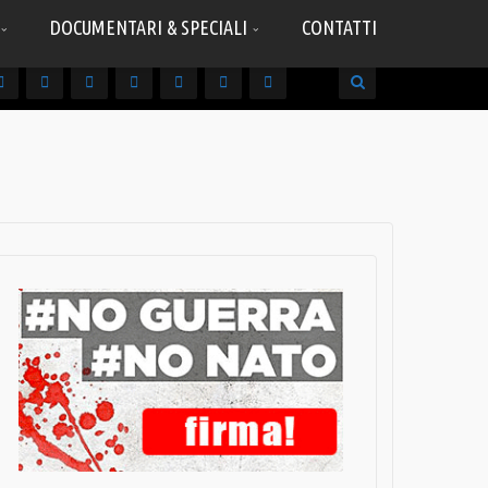
DOCUMENTARI & SPECIALI
CONTATTI