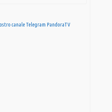
nostro canale Telegram PandoraTV