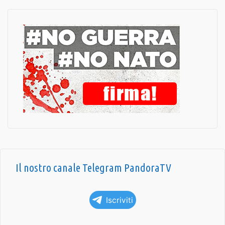
Il nostro canale Telegram PandoraTV
Iscriviti