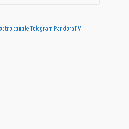
nostro canale Telegram PandoraTV