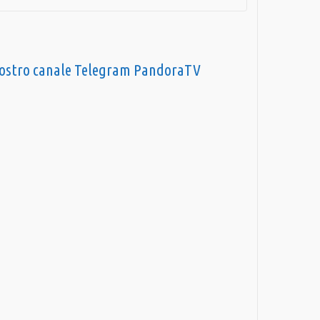
nostro canale Telegram PandoraTV