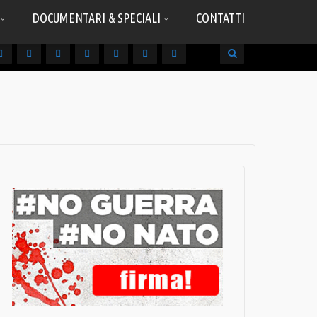
DOCUMENTARI & SPECIALI
CONTATTI