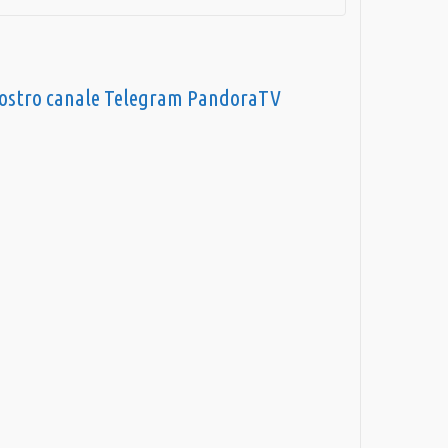
nostro canale Telegram PandoraTV