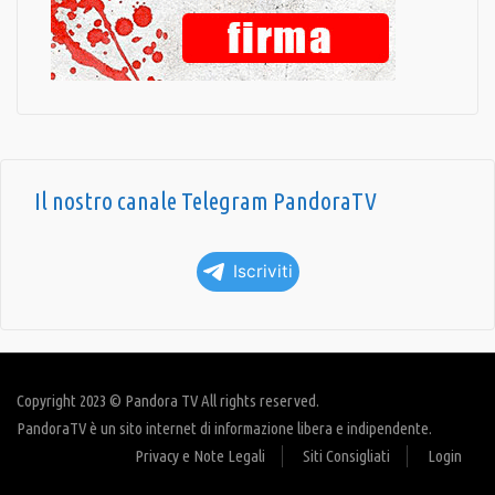
Il nostro canale Telegram PandoraTV
Iscriviti
Copyright 2023 © Pandora TV All rights reserved.
PandoraTV è un sito internet di informazione libera e indipendente.
Privacy e Note Legali
Siti Consigliati
Login