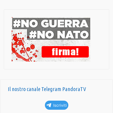
Il nostro canale Telegram PandoraTV
Iscriviti