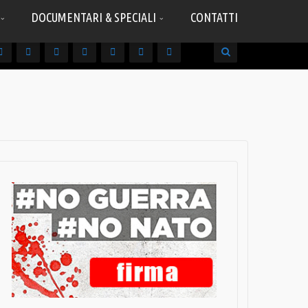
DOCUMENTARI & SPECIALI
CONTATTI