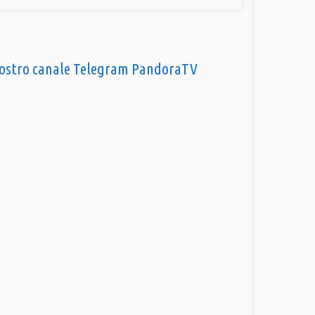
nostro canale Telegram PandoraTV