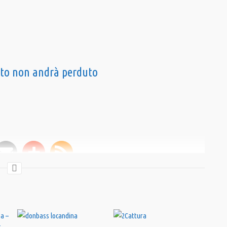
uito non andrà perduto