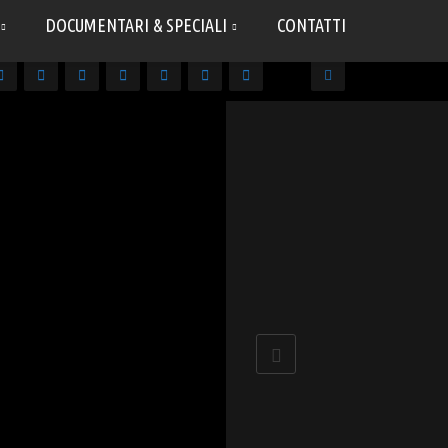
DOCUMENTARI & SPECIALI
CONTATTI