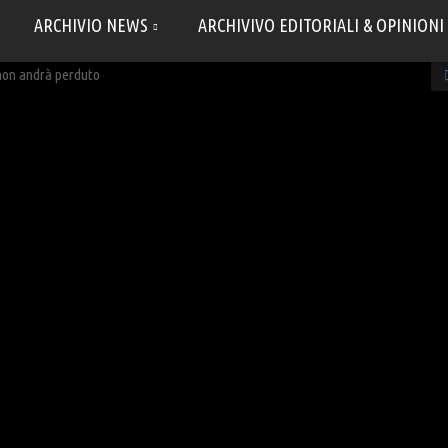
ARCHIVIO NEWS
ARCHIVIVO EDITORIALI & OPINIONI
 non andrà perduto