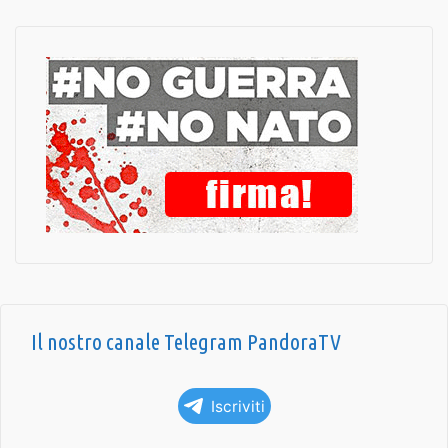
Il nostro canale Telegram PandoraTV
Iscriviti