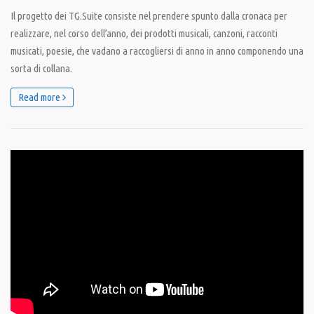
Il progetto dei TG.Suite consiste nel prendere spunto dalla cronaca per
realizzare, nel corso dell’anno, dei prodotti musicali, canzoni, racconti
musicati, poesie, che vadano a raccogliersi di anno in anno componendo una
sorta di collana.
Read more