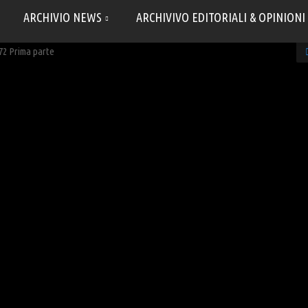
ARCHIVIO NEWS
ARCHIVIVO EDITORIALI & OPINIONI
972 Prima parte