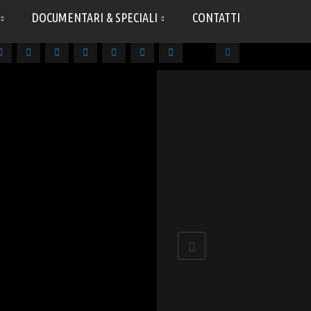
DOCUMENTARI & SPECIALI
CONTATTI