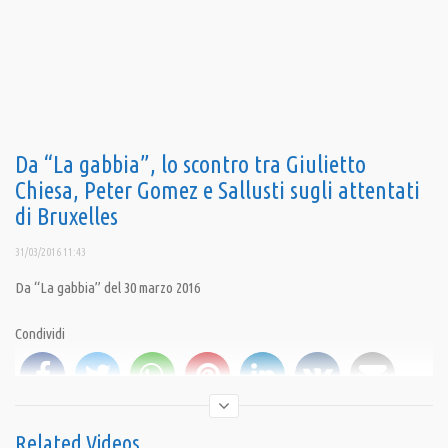
Da “La gabbia”, lo scontro tra Giulietto
Chiesa, Peter Gomez e Sallusti sugli attentati
di Bruxelles
31/03/2016 11:43
Da “La gabbia” del 30 marzo 2016
Condividi
Related Videos