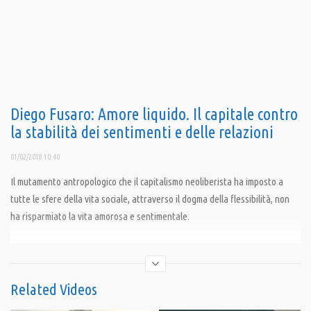
Diego Fusaro: Amore liquido. Il capitale contro
la stabilità dei sentimenti e delle relazioni
01/02/2018 10:40
Il mutamento antropologico che il capitalismo neoliberista ha imposto a
tutte le sfere della vita sociale, attraverso il dogma della flessibilità, non
ha risparmiato la vita amorosa e sentimentale.
Condividi
Related Videos