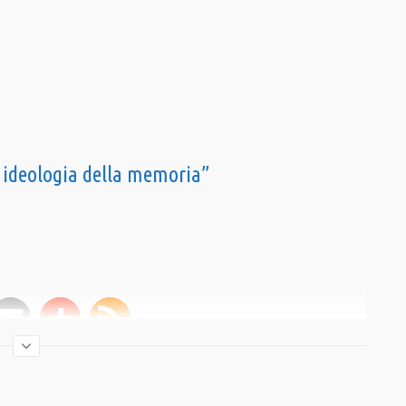
 ideologia della memoria”