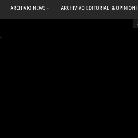
ARCHIVIO NEWS
ARCHIVIVO EDITORIALI & OPINIONI
a”