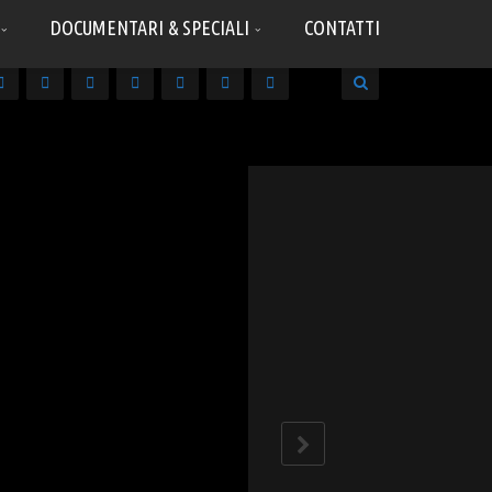
DOCUMENTARI & SPECIALI
CONTATTI