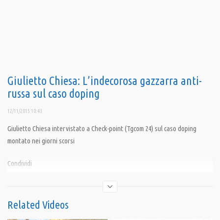
Giulietto Chiesa: L’indecorosa gazzarra anti-
russa sul caso doping
12/11/2015 10:43
Giulietto Chiesa intervistato a Check-point (Tgcom 24) sul caso doping
montato nei giorni scorsi
Condividi
Related Videos