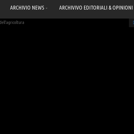
ARCHIVIO NEWS
ARCHIVIVO EDITORIALI & OPINIONI
ell’agricoltura