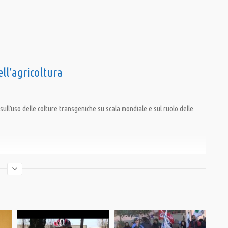
ll’agricoltura
ull’uso delle colture transgeniche su scala mondiale e sul ruolo delle