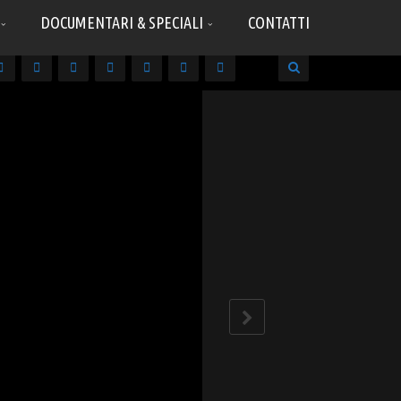
DOCUMENTARI & SPECIALI
CONTATTI