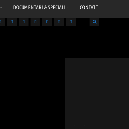
DOCUMENTARI & SPECIALI
CONTATTI