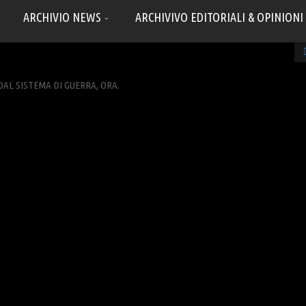
ARCHIVIO NEWS
ARCHIVIVO EDITORIALI & OPINIONI
DAL SISTEMA DI GUERRA, ORA.