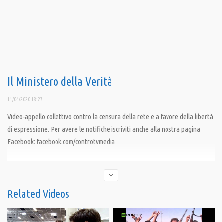
Il Ministero della Verità
11/04/2020 18:27
Video-appello collettivo contro la censura della rete e a favore della libertà
di espressione. Per avere le notifiche iscriviti anche alla nostra pagina
Facebook: facebook.com/controtvmedia
Condividi
Related Videos