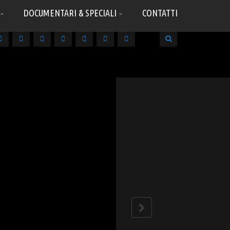
DOCUMENTARI & SPECIALI
CONTATTI