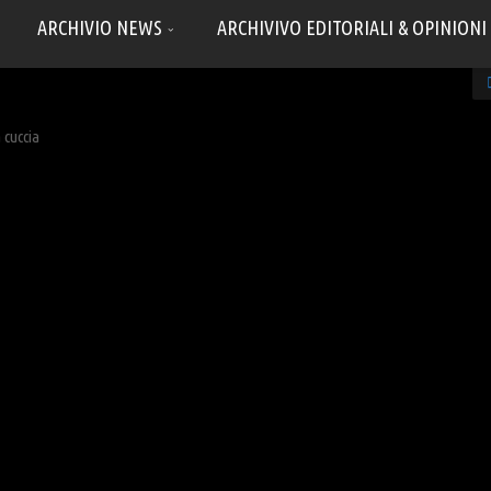
ARCHIVIO NEWS
ARCHIVIVO EDITORIALI & OPINIONI
 cuccia