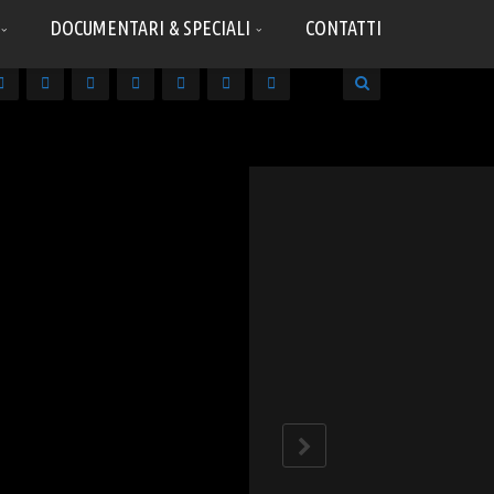
DOCUMENTARI & SPECIALI
CONTATTI