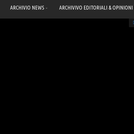
ARCHIVIO NEWS
ARCHIVIVO EDITORIALI & OPINIONI