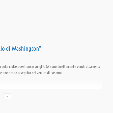
glio di Washington”
 sulle molte questioni in cui gli USA sono direttamente o indirettamente
ne americana a seguito del vertice di Losanna.