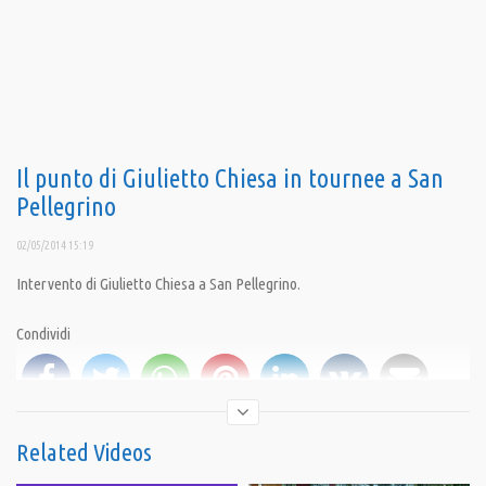
Il punto di Giulietto Chiesa in tournee a San
Pellegrino
02/05/2014 15:19
Intervento di Giulietto Chiesa a San Pellegrino.
Condividi
Related Videos
Category:
Il Punto di Giulietto Chiesa