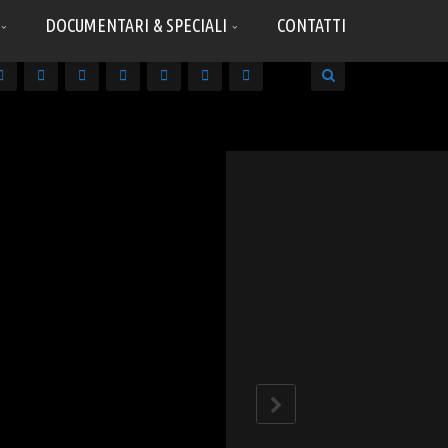
DOCUMENTARI & SPECIALI
CONTATTI