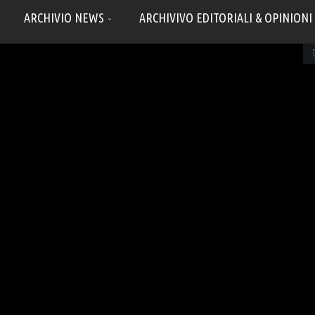
ARCHIVIO NEWS
ARCHIVIVO EDITORIALI & OPINIONI