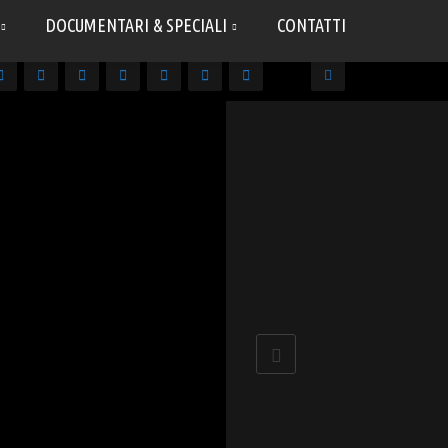
DOCUMENTARI & SPECIALI
CONTATTI