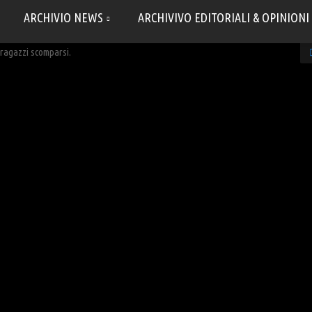
ARCHIVIO NEWS
ARCHIVIVO EDITORIALI & OPINIONI
 ragazzi scomparsi.