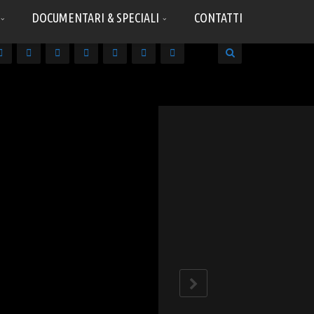
DOCUMENTARI & SPECIALI
CONTATTI