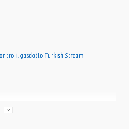
contro il gasdotto Turkish Stream