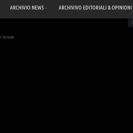
ARCHIVIO NEWS
ARCHIVIVO EDITORIALI & OPINIONI
sh Stream