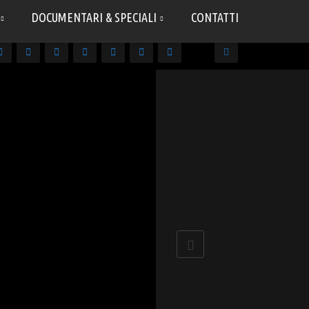
DOCUMENTARI & SPECIALI
CONTATTI