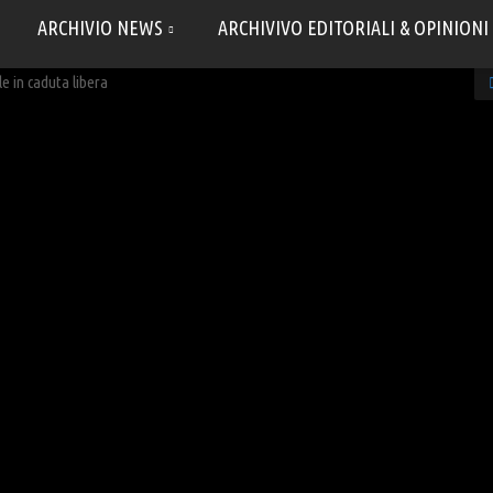
ARCHIVIO NEWS
ARCHIVIVO EDITORIALI & OPINIONI
e in caduta libera