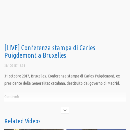
[LIVE] Conferenza stampa di Carles
Puigdemont a Bruxelles
31/10/2017 13:34
31 ottobre 2017, Bruxelles. Conferenza stampa di Carles Puigdemont, ex
presidente della Generalitat catalana, destituito dal governo di Madrid.
Condividi
Related Videos