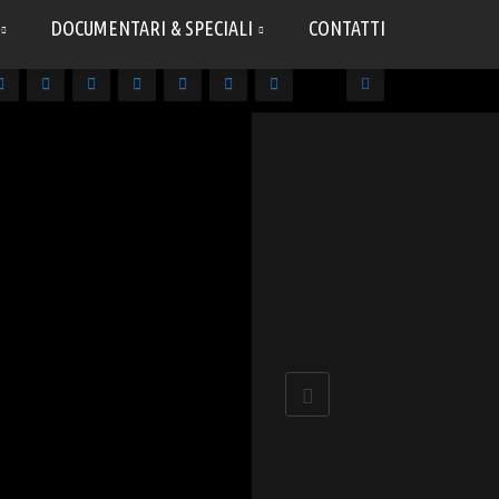
DOCUMENTARI & SPECIALI
CONTATTI