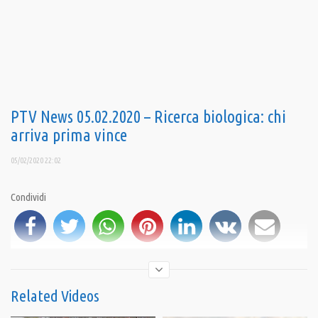
PTV News 05.02.2020 – Ricerca biologica: chi
arriva prima vince
05/02/2020 22:02
Condividi
Related Videos
iscriviti al canale